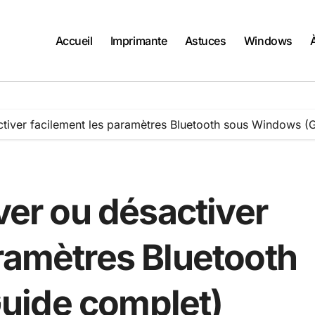
Accueil
Imprimante
Astuces
Windows
iver facilement les paramètres Bluetooth sous Windows (
er ou désactiver
ramètres Bluetooth
uide complet)