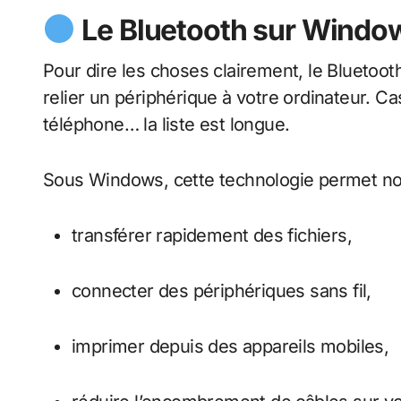
Le Bluetooth sur Windows
Pour dire les choses clairement, le Bluetoot
relier un périphérique à votre ordinateur. Ca
téléphone… la liste est longue.
Sous Windows, cette technologie permet n
transférer rapidement des fichiers,
connecter des périphériques sans fil,
imprimer depuis des appareils mobiles,