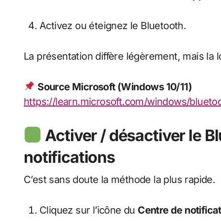
Activez ou éteignez le Bluetooth.
La présentation diffère légèrement, mais la l
Source Microsoft (Windows 10/11)
https://learn.microsoft.com/windows/blueto
Activer / désactiver le B
notifications
C’est sans doute la méthode la plus rapide.
Cliquez sur l’icône du
Centre de notifica