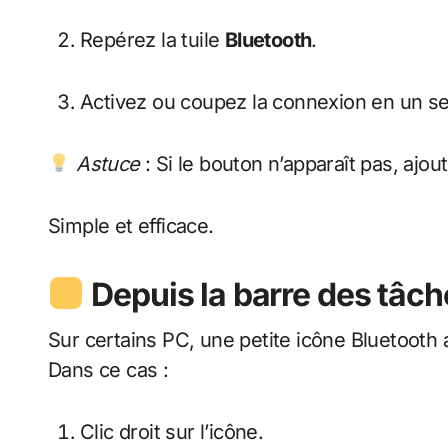
Repérez la tuile
Bluetooth
.
Activez ou coupez la connexion en un seu
Astuce
: Si le bouton n’apparaît pas, ajou
Simple et efficace.
Depuis la barre des tâch
Sur certains PC, une petite icône Bluetooth a
Dans ce cas :
Clic droit sur l’icône.