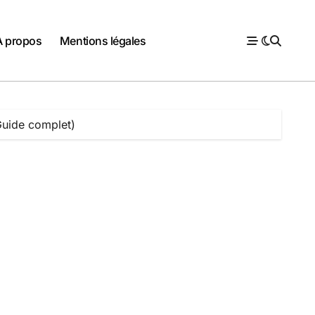
À propos
Mentions légales
Guide complet)