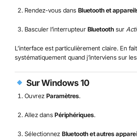
Rendez-vous dans
Bluetooth et appareil
Basculer l’interrupteur
Bluetooth
sur
Act
L’interface est particulièrement claire. En fai
systématiquement quand j’interviens sur le
Sur Windows 10
Ouvrez
Paramètres
.
Allez dans
Périphériques
.
Sélectionnez
Bluetooth et autres apparei