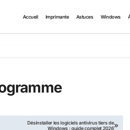
Accueil
Imprimante
Astuces
Windows
programme
Désinstaller les logiciels antivirus tiers de
Windows : guide complet 2026