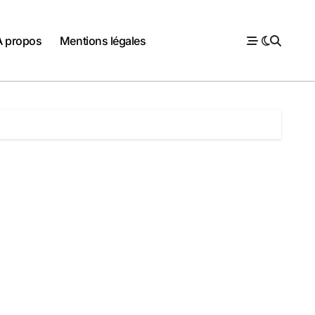
À propos
Mentions légales