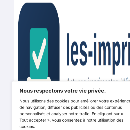
Nous respectons votre vie privée.
Nous utilisons des cookies pour améliorer votre expérienc
de navigation, diffuser des publicités ou des contenus
personnalisés et analyser notre trafic. En cliquant sur «
Tout accepter », vous consentez à notre utilisation des
cookies.