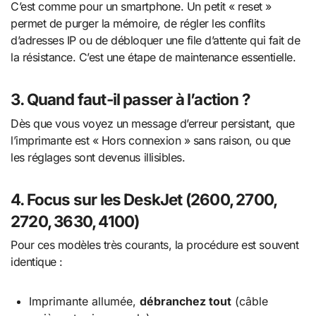
C’est comme pour un smartphone. Un petit « reset »
permet de purger la mémoire, de régler les conflits
d’adresses IP ou de débloquer une file d’attente qui fait de
la résistance. C’est une étape de maintenance essentielle.
3. Quand faut-il passer à l’action ?
Dès que vous voyez un message d’erreur persistant, que
l’imprimante est « Hors connexion » sans raison, ou que
les réglages sont devenus illisibles.
4. Focus sur les DeskJet (2600, 2700,
2720, 3630, 4100)
Pour ces modèles très courants, la procédure est souvent
identique :
Imprimante allumée,
débranchez tout
(câble