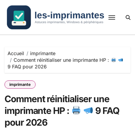
Passer
au
contenu
Accueil
imprimante
Comment réinitialiser une imprimante HP :
9 FAQ pour 2026
imprimante
Comment réinitialiser une
imprimante HP :
9 FAQ
pour 2026