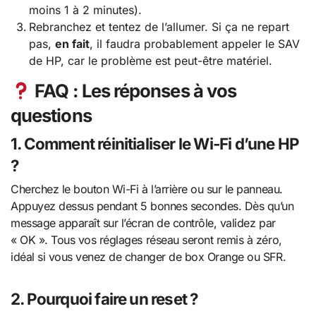
moins 1 à 2 minutes).
Rebranchez et tentez de l’allumer. Si ça ne repart
pas,
en fait
, il faudra probablement appeler le SAV
de HP, car le problème est peut-être matériel.
FAQ : Les réponses à vos
questions
1. Comment réinitialiser le Wi-Fi d’une HP
?
Cherchez le bouton Wi-Fi à l’arrière ou sur le panneau.
Appuyez dessus pendant 5 bonnes secondes. Dès qu’un
message apparaît sur l’écran de contrôle, validez par
« OK ». Tous vos réglages réseau seront remis à zéro,
idéal si vous venez de changer de box Orange ou SFR.
2. Pourquoi faire un reset ?