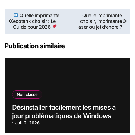
Navigation
Quelle imprimante
Quelle imprimante
ecotank choisir : Le
choisir, imprimante
de
Guide pour 2026
laser ou jet d’encre ?
l’article
Publication similaire
Non classé
Désinstaller facilement les mises à
jour problématiques de Windows
Juil 2, 2026