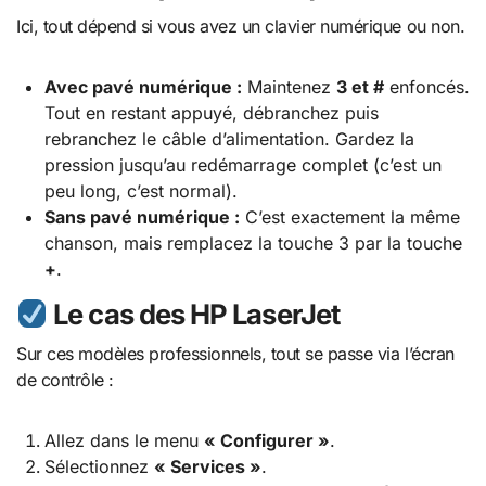
Ici, tout dépend si vous avez un clavier numérique ou non.
Avec pavé numérique :
Maintenez
3 et #
enfoncés.
Tout en restant appuyé, débranchez puis
rebranchez le câble d’alimentation. Gardez la
pression jusqu’au redémarrage complet (c’est un
peu long, c’est normal).
Sans pavé numérique :
C’est exactement la même
chanson, mais remplacez la touche 3 par la touche
+
.
Le cas des HP LaserJet
Sur ces modèles professionnels, tout se passe via l’écran
de contrôle :
Allez dans le menu
« Configurer »
.
Sélectionnez
« Services »
.