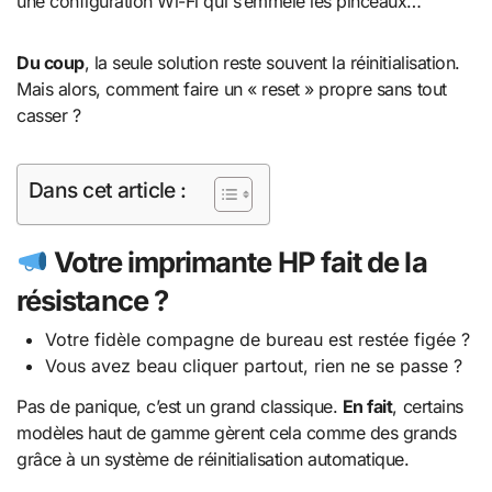
une configuration Wi-Fi qui s’emmêle les pinceaux…
Du coup
, la seule solution reste souvent la réinitialisation.
Mais alors, comment faire un « reset » propre sans tout
casser ?
Dans cet article :
Votre imprimante HP fait de la
résistance ?
Votre fidèle compagne de bureau est restée figée ?
Vous avez beau cliquer partout, rien ne se passe ?
Pas de panique, c’est un grand classique.
En fait
, certains
modèles haut de gamme gèrent cela comme des grands
grâce à un système de réinitialisation automatique.