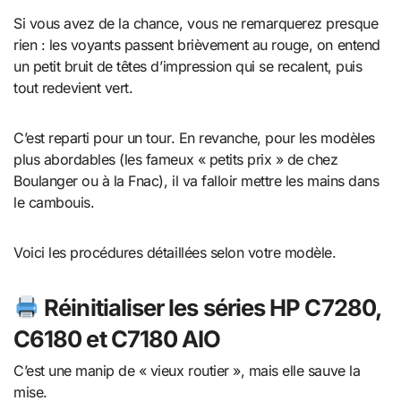
Si vous avez de la chance, vous ne remarquerez presque
rien : les voyants passent brièvement au rouge, on entend
un petit bruit de têtes d’impression qui se recalent, puis
tout redevient vert.
C’est reparti pour un tour. En revanche, pour les modèles
plus abordables (les fameux « petits prix » de chez
Boulanger ou à la Fnac), il va falloir mettre les mains dans
le cambouis.
Voici les procédures détaillées selon votre modèle.
Réinitialiser les séries HP C7280,
C6180 et C7180 AIO
C’est une manip de « vieux routier », mais elle sauve la
mise.