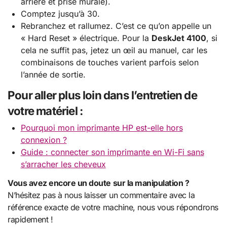
arrière et prise murale).
Comptez jusqu’à 30.
Rebranchez et rallumez. C’est ce qu’on appelle un
« Hard Reset » électrique. Pour la
DeskJet 4100
, si
cela ne suffit pas, jetez un œil au manuel, car les
combinaisons de touches varient parfois selon
l’année de sortie.
Pour aller plus loin dans l’entretien de
votre matériel :
Pourquoi mon imprimante HP est-elle hors
connexion ?
Guide : connecter son imprimante en Wi-Fi sans
s’arracher les cheveux
Vous avez encore un doute sur la manipulation ?
N’hésitez pas à nous laisser un commentaire avec la
référence exacte de votre machine, nous vous répondrons
rapidement !