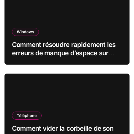
Windows
Comment résoudre rapidement les
erreurs de manque d’espace sur
disque sous Windows : le guide
complet (2026)
Téléphone
Comment vider la corbeille de son