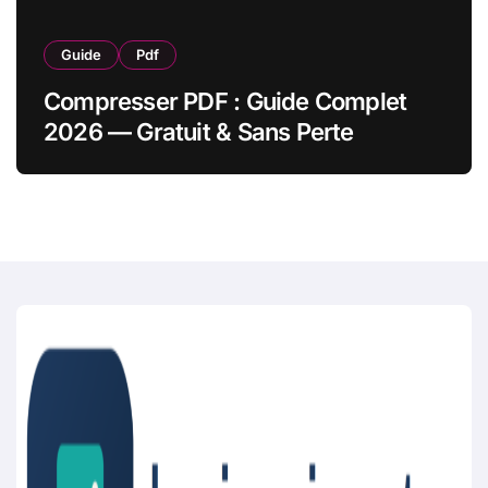
Guide
Pdf
Compresser PDF : Guide Complet
2026 — Gratuit & Sans Perte