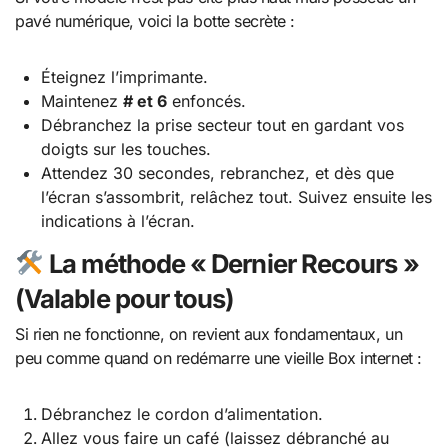
pavé numérique, voici la botte secrète :
Éteignez l’imprimante.
Maintenez
# et 6
enfoncés.
Débranchez la prise secteur tout en gardant vos
doigts sur les touches.
Attendez 30 secondes, rebranchez, et dès que
l’écran s’assombrit, relâchez tout. Suivez ensuite les
indications à l’écran.
La méthode « Dernier Recours »
(Valable pour tous)
Si rien ne fonctionne, on revient aux fondamentaux, un
peu comme quand on redémarre une vieille Box internet :
Débranchez le cordon d’alimentation.
Allez vous faire un café (laissez débranché au