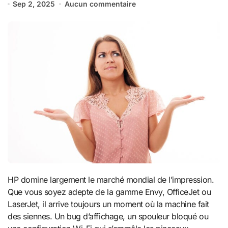
Sep 2, 2025
Aucun commentaire
HP domine largement le marché mondial de l’impression.
Que vous soyez adepte de la gamme Envy, OfficeJet ou
LaserJet, il arrive toujours un moment où la machine fait
des siennes. Un bug d’affichage, un spouleur bloqué ou