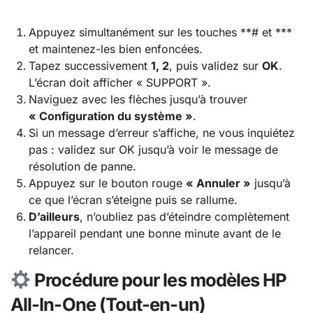
Appuyez simultanément sur les touches **# et ***
et maintenez-les bien enfoncées.
Tapez successivement
1, 2
, puis validez sur
OK
.
L’écran doit afficher « SUPPORT ».
Naviguez avec les flèches jusqu’à trouver
« Configuration du système »
.
Si un message d’erreur s’affiche, ne vous inquiétez
pas : validez sur OK jusqu’à voir le message de
résolution de panne.
Appuyez sur le bouton rouge
« Annuler »
jusqu’à
ce que l’écran s’éteigne puis se rallume.
D’ailleurs
, n’oubliez pas d’éteindre complètement
l’appareil pendant une bonne minute avant de le
relancer.
Procédure pour les modèles HP
All-In-One (Tout-en-un)