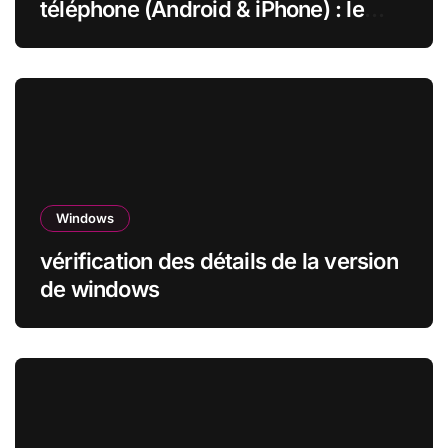
téléphone (Android & iPhone) : le
guide complet
Windows
vérification des détails de la version
de windows