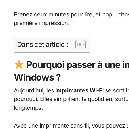
Prenez deux minutes pour lire, et hop… dans
première impression.
Dans cet article :
Pourquoi passer à une i
Windows ?
Aujourd’hui, les
imprimantes Wi-Fi
se sont 
pourquoi. Elles simplifient le quotidien, surt
longtemps.
Avec une imprimante sans fil, vous pouvez :