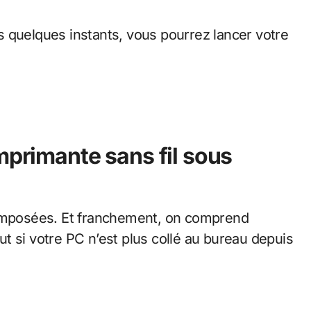
 quelques instants, vous pourrez lancer votre
mprimante sans fil sous
imposées. Et franchement, on comprend
out si votre PC n’est plus collé au bureau depuis