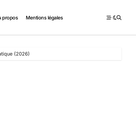
À propos
Mentions légales
atique (2026)