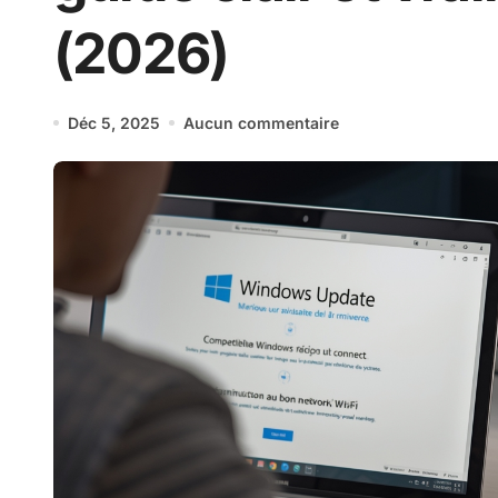
(2026)
Déc 5, 2025
Aucun commentaire