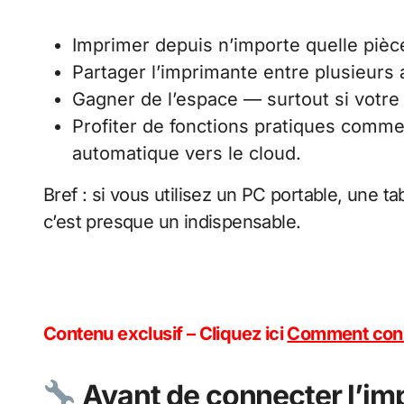
Imprimer depuis n’importe quelle pièc
Partager l’imprimante entre plusieurs 
Gagner de l’espace — surtout si votr
Profiter de fonctions pratiques comm
automatique vers le cloud.
Bref : si vous utilisez un PC portable, une 
c’est presque un indispensable.
Contenu exclusif – Cliquez ici
Comment conne
Avant de connecter l’impr