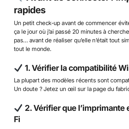
rapides
Un petit check-up avant de commencer évite 
ça le jour où j’ai passé 20 minutes à cherc
pas… avant de réaliser qu’elle n’était tout s
tout le monde.
1. Vérifier la compatibilité 
La plupart des modèles récents sont compat
Un doute ? Jetez un œil sur la page du fabric
2. Vérifier que l’imprimante
Fi