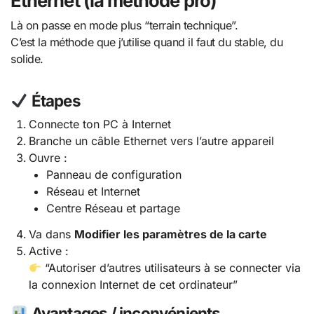
Ethernet (la méthode pro)
Là on passe en mode plus “terrain technique”.
C’est la méthode que j’utilise quand il faut du stable, du
solide.
Étapes
Connecte ton PC à Internet
Branche un câble Ethernet vers l’autre appareil
Ouvre :
Panneau de configuration
Réseau et Internet
Centre Réseau et partage
Va dans
Modifier les paramètres de la carte
Active :
“Autoriser d’autres utilisateurs à se connecter via
la connexion Internet de cet ordinateur”
Avantages / inconvénients