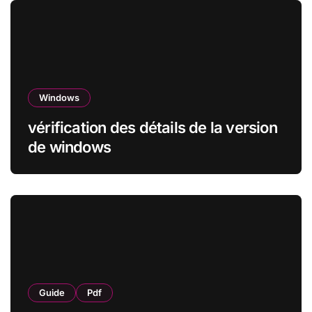
Windows
vérification des détails de la version
de windows
Guide
Pdf