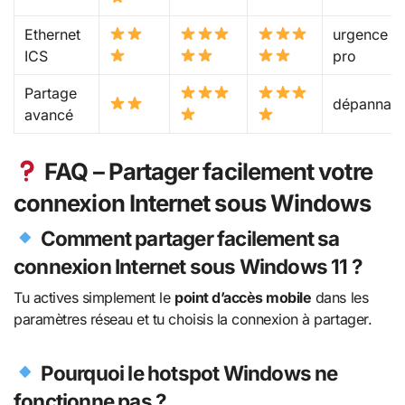
Ethernet
urgence /
ICS
pro
Partage
dépannag
avancé
FAQ – Partager facilement votre
connexion Internet sous Windows
Comment partager facilement sa
connexion Internet sous Windows 11 ?
Tu actives simplement le
point d’accès mobile
dans les
paramètres réseau et tu choisis la connexion à partager.
Pourquoi le hotspot Windows ne
fonctionne pas ?