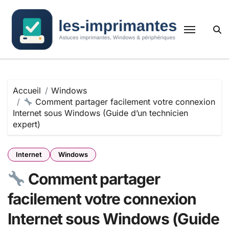
Passer
au
contenu
Accueil
Windows
Comment partager facilement votre connexion
Internet sous Windows (Guide d’un technicien
expert)
Internet
Windows
Comment partager
facilement votre connexion
Internet sous Windows (Guide