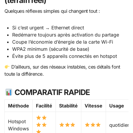
(terrain réel)
Quelques réflexes simples qui changent tout :
Si c’est urgent → Ethernet direct
Redémarre toujours après activation du partage
Coupe l’économie d’énergie de la carte Wi-Fi
WPA2 minimum (sécurité de base)
Évite plus de 5 appareils connectés en hotspot
D’ailleurs, sur des réseaux instables, ces détails font
toute la différence.
COMPARATIF RAPIDE
Méthode
Facilité
Stabilité
Vitesse
Usage
Hotspot
quotidien
Windows